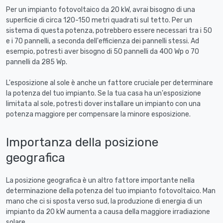
Per un impianto fotovoltaico da 20 kW, avrai bisogno di una
superficie di circa 120-150 metri quadrati sul tetto. Per un
sistema di questa potenza, potrebbero essere necessari tra i 50
e i 70 pannelli, a seconda dell'efficienza dei pannelli stessi. Ad
esempio, potresti aver bisogno di 50 pannelli da 400 Wp o 70
pannelli da 285 Wp.
L'esposizione al sole è anche un fattore cruciale per determinare
la potenza del tuo impianto. Se la tua casa ha un'esposizione
limitata al sole, potresti dover installare un impianto con una
potenza maggiore per compensare la minore esposizione.
Importanza della posizione
geografica
La posizione geografica è un altro fattore importante nella
determinazione della potenza del tuo impianto fotovoltaico. Man
mano che ci si sposta verso sud, la produzione di energia di un
impianto da 20 kW aumenta a causa della maggiore irradiazione
solare.