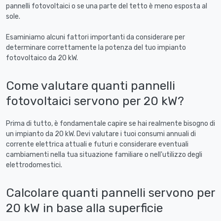
pannelli fotovoltaici o se una parte del tetto è meno esposta al
sole.
Esaminiamo alcuni fattori importanti da considerare per
determinare correttamente la potenza del tuo impianto
fotovoltaico da 20 kW.
Come valutare quanti pannelli
fotovoltaici servono per 20 kW?
Prima di tutto, è fondamentale capire se hai realmente bisogno di
un impianto da 20 kW. Devi valutare i tuoi consumi annuali di
corrente elettrica attuali e futuri e considerare eventuali
cambiamenti nella tua situazione familiare o nell'utilizzo degli
elettrodomestici.
Calcolare quanti pannelli servono per
20 kW in base alla superficie