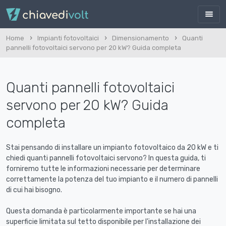
Home
Impianti fotovoltaici
Dimensionamento
Quanti
pannelli fotovoltaici servono per 20 kW? Guida completa
Quanti pannelli fotovoltaici
servono per 20 kW? Guida
completa
Stai pensando di installare un impianto fotovoltaico da 20 kW e ti
chiedi quanti pannelli fotovoltaici servono? In questa guida, ti
forniremo tutte le informazioni necessarie per determinare
correttamente la potenza del tuo impianto e il numero di pannelli
di cui hai bisogno.
Questa domanda è particolarmente importante se hai una
superficie limitata sul tetto disponibile per l'installazione dei